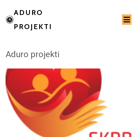
ADURO
PROJEKTI
Aduro projekti