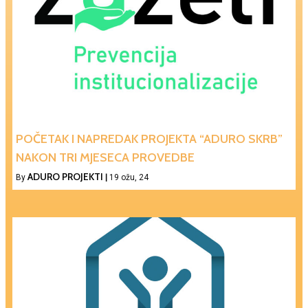
POČETAK I NAPREDAK PROJEKTA “ADURO SKRB”
NAKON TRI MJESECA PROVEDBE
ADURO PROJEKTI
By
|
19
ožu, 24