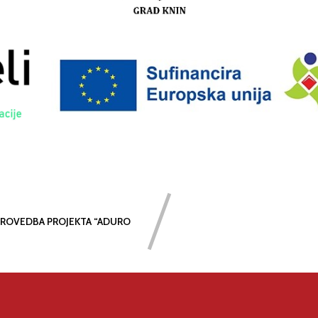
 PROVEDBA PROJEKTA “ADURO