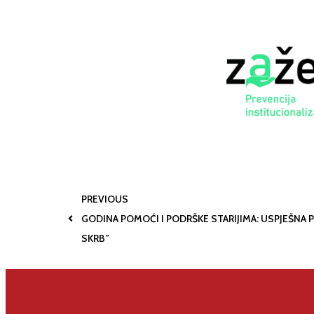
PREVIOUS
GODINA POMOĆI I PODRŠKE STARIJIMA: USPJEŠNA
SKRB”