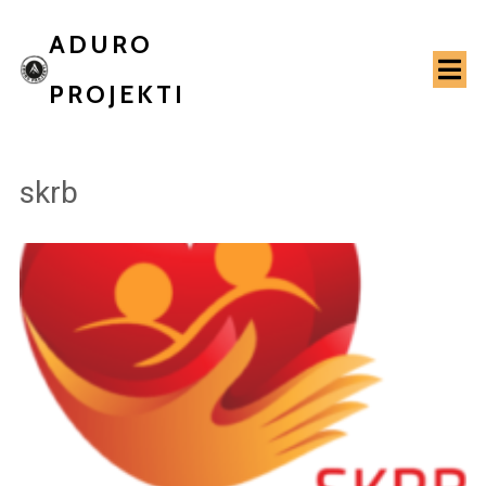
ADURO
PROJEKTI
skrb