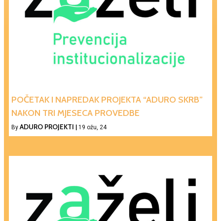
POČETAK I NAPREDAK PROJEKTA “ADURO SKRB”
NAKON TRI MJESECA PROVEDBE
ADURO PROJEKTI
By
|
19
ožu, 24