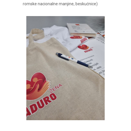
romske nacionalne manjine, beskućnice)