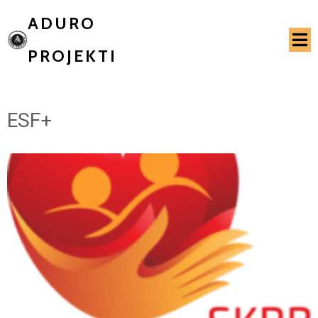
ADURO
PROJEKTI
ESF+