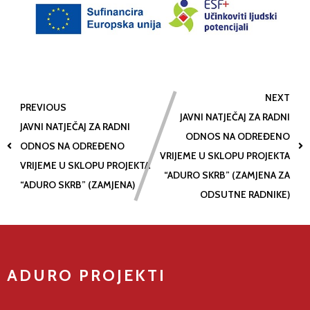
NEXT
PREVIOUS
JAVNI NATJEČAJ ZA RADNI
JAVNI NATJEČAJ ZA RADNI
ODNOS NA ODREĐENO
ODNOS NA ODREĐENO
VRIJEME U SKLOPU PROJEKTA
VRIJEME U SKLOPU PROJEKTA
“ADURO SKRB” (ZAMJENA ZA
“ADURO SKRB” (ZAMJENA)
ODSUTNE RADNIKE)
ADURO PROJEKTI