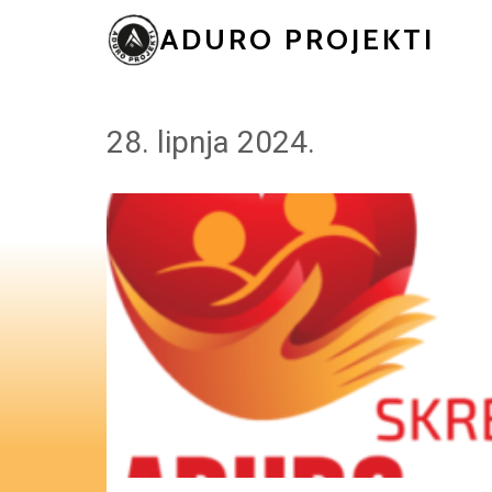
ADURO PROJEKTI
28. lipnja 2024.