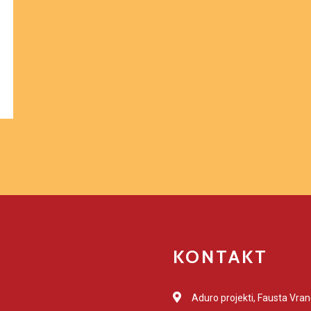
KONTAKT
Aduro projekti, Fausta Vran