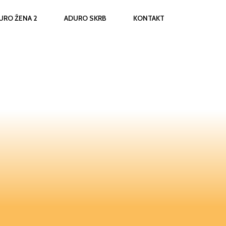
URO ŽENA 2
ADURO SKRB
KONTAKT